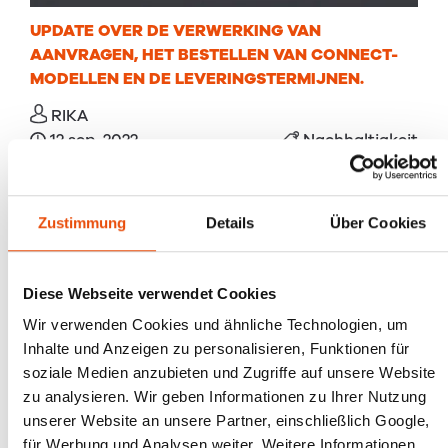
UPDATE OVER DE VERWERKING VAN
AANVRAGEN, HET BESTELLEN VAN CONNECT-
MODELLEN EN DE LEVERINGSTERMIJNEN.
RIKA
12 sep. 2022
Nachhaltigkeit
Zustimmung
Details
Über Cookies
Diese Webseite verwendet Cookies
Wir verwenden Cookies und ähnliche Technologien, um
Inhalte und Anzeigen zu personalisieren, Funktionen für
soziale Medien anzubieten und Zugriffe auf unsere Website
zu analysieren. Wir geben Informationen zu Ihrer Nutzung
unserer Website an unsere Partner, einschließlich Google,
für Werbung und Analysen weiter. Weitere Informationen