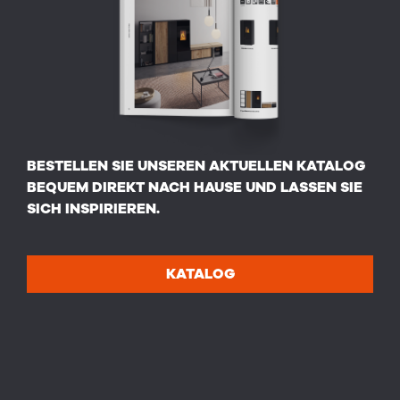
BESTELLEN SIE UNSEREN AKTUELLEN KATALOG
BEQUEM DIREKT NACH HAUSE UND LASSEN SIE
SICH INSPIRIEREN.
KATALOG