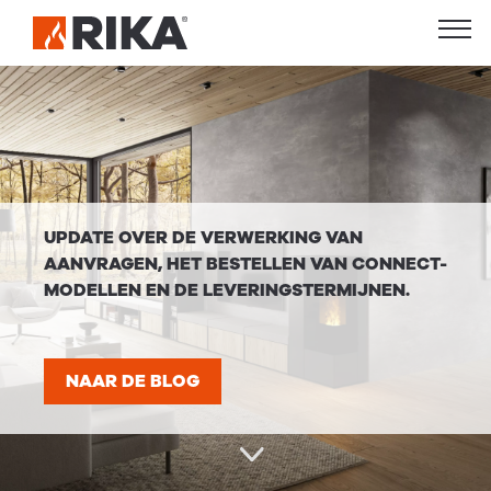
UPDATE OVER DE VERWERKING VAN
AANVRAGEN, HET BESTELLEN VAN CONNECT-
MODELLEN EN DE LEVERINGSTERMIJNEN.
NAAR DE BLOG