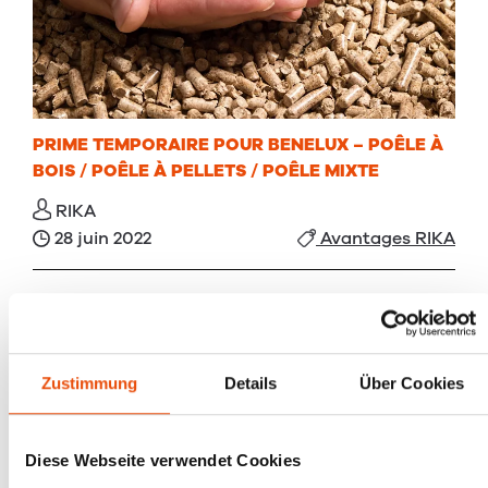
PRIME TEMPORAIRE POUR BENELUX – POÊLE À
BOIS / POÊLE À PELLETS / POÊLE MIXTE
RIKA
28 juin 2022
Avantages RIKA
Zustimmung
Details
Über Cookies
Diese Webseite verwendet Cookies