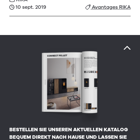
10 sept. 2019
Avantages RIKA
BESTELLEN SIE UNSEREN AKTUELLEN KATALOG
BEQUEM DIREKT NACH HAUSE UND LASSEN SIE