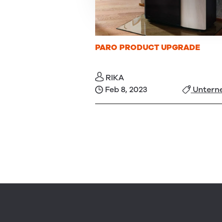
PARO PRODUCT UPGRADE
RIKA
Feb 8, 2023
Untern