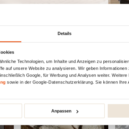
Details
Cookies
nliche Technologien, um Inhalte und Anzeigen zu personalisiere
fe auf unsere Website zu analysieren. Wir geben Informationen 
inschließlich Google, für Werbung und Analysen weiter. Weitere I
ung
sowie in der Google-Datenschutzerklärung. Sie können Ihre 
Anpassen