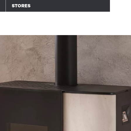
STORES