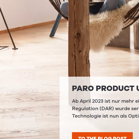
PARO PRODUCT 
Ab April 2023 ist nur mehr 
Regulation (DAR) wurde ser
Technologie ist nun als Opt
TO THE BLOG POST