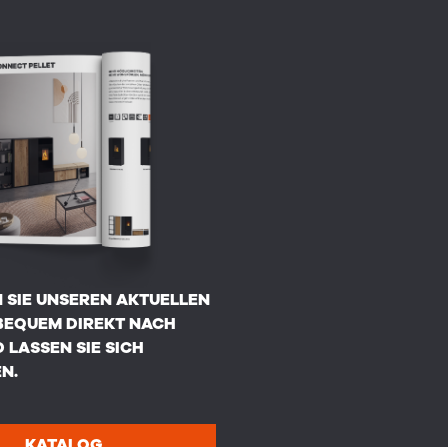
 SIE UNSEREN AKTUELLEN
BEQUEM DIREKT NACH
 LASSEN SIE SICH
N.
KATALOG