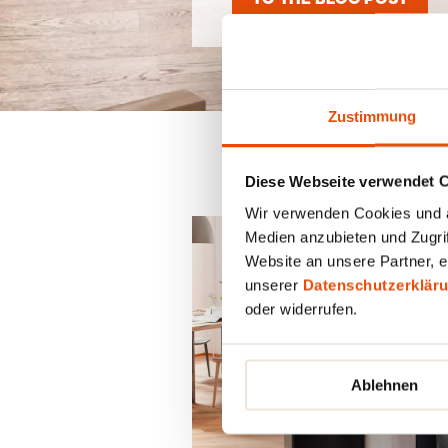
Zustimmung
Diese Webseite verwendet 
Wir verwenden Cookies und äh
Medien anzubieten und Zugrif
Website an unsere Partner, e
unserer
Datenschutzerklär
oder widerrufen.
Ablehnen