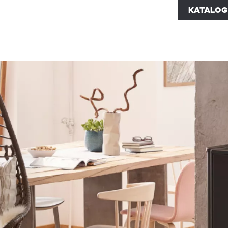
KATALOG