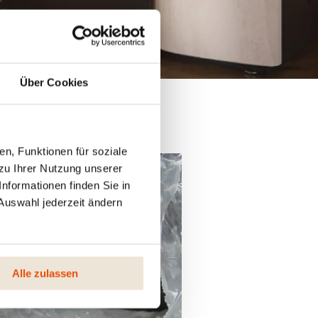
Über Cookies
n, Funktionen für soziale
zu Ihrer Nutzung unserer
nformationen finden Sie in
Auswahl jederzeit ändern
Alle zulassen