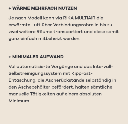
+ WÄRME MEHRFACH NUTZEN
Je nach Modell kann via RIKA MULTIAIR die
erwärmte Luft über Verbindungsrohre in bis zu
zwei weitere Räume transportiert und diese somit
ganz einfach mitbeheizt werden.
+
MINIMALER AUFWAND
Vollautomatisierte Vorgänge und das Intervall-
Selbstreinigungssystem mit Kipprost-
Entaschung, die Ascherückstände selbständig in
den Aschebehälter befördert, halten sämtliche
manuelle Tätigkeiten auf einem absoluten
Minimum.