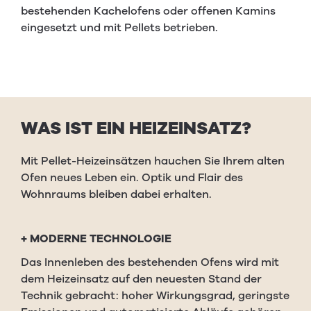
bestehenden Kachelofens oder offenen Kamins
eingesetzt und mit Pellets betrieben.
WAS
IST
EIN
HEIZEIN­SATZ
?
Mit Pellet-Heizeinsätzen hauchen Sie Ihrem alten
Ofen neues Leben ein. Optik und Flair des
Wohnraums bleiben dabei erhalten.
+
MODERNE TECHNOLOGIE
Das Innenleben des bestehenden Ofens wird mit
dem Heizeinsatz auf den neuesten Stand der
Technik gebracht: hoher Wirkungsgrad, geringste