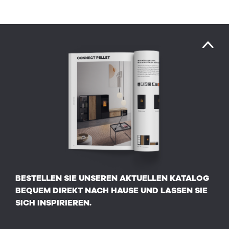
BESTELLEN SIE UNSEREN AKTUELLEN KATALOG
BEQUEM DIREKT NACH HAUSE UND LASSEN SIE
SICH INSPIRIEREN.