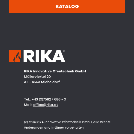
KATALOG
RIKA Innovative Ofentechnik GmbH
Müllerviertel 20
AT - 4563 Micheldorf
Tel.:
+43 (0)7582 / 686 - 0
Mail:
office@rika.at
(c) 2019 RIKA Innovative Ofentechnik GmbH, alle Rechte,
Änderungen und Irrtümer vorbehalten.