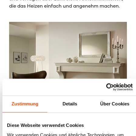
die das Heizen einfach und angenehm machen.
Zustimmung
Details
Über Cookies
Diese Webseite verwendet Cookies
Wir verwenden Cookies und ähnliche Technologien, um