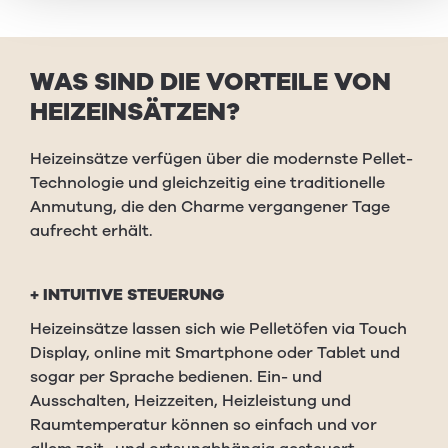
WAS
SIND
DIE
VORTEILE
VON
HEIZEIN­SÄTZEN
?
Heizeinsätze verfügen über die modernste Pellet-
Technologie und gleichzeitig eine traditionelle
Anmutung, die den Charme vergangener Tage
aufrecht erhält.
+ INTUITIVE STEUERUNG
Heizeinsätze lassen sich wie Pelletöfen via Touch
Display, online mit Smartphone oder Tablet und
sogar per Sprache bedienen. Ein- und
Ausschalten, Heizzeiten, Heizleistung und
Raumtemperatur können so einfach und vor