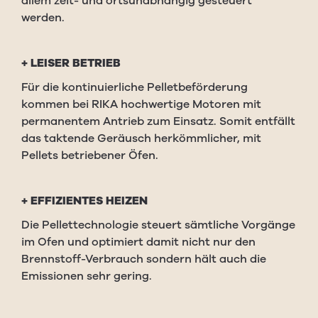
allem zeit- und ortsunabhängig gesteuert
werden.
+ LEISER BETRIEB
Für die kontinuierliche Pelletbeförderung
kommen bei RIKA hochwertige Motoren mit
permanentem Antrieb zum Einsatz. Somit entfällt
das taktende Geräusch herkömmlicher, mit
Pellets betriebener Öfen.
+ EFFIZIENTES HEIZEN
Die Pellettechnologie steuert sämtliche Vorgänge
im Ofen und optimiert damit nicht nur den
Brennstoff-Verbrauch sondern hält auch die
Emissionen sehr gering.