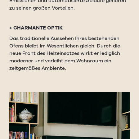
Emissionen und automatisierte Abläufe gehören
zu seinen großen Vorteilen.
+
CHARMANTE OPTIK
Das traditionelle Aussehen Ihres bestehenden
Ofens bleibt im Wesentlichen gleich. Durch die
neue Front des Heizeinsatzes wirkt er lediglich
moderner und verleiht dem Wohnraum ein
zeitgemäßes Ambiente.