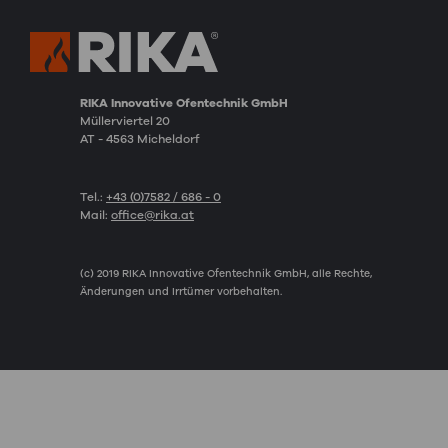
RIKA Innovative Ofentechnik GmbH
Müllerviertel 20
AT - 4563 Micheldorf
Tel.:
+43 (0)7582 / 686 - 0
Mail:
office@rika.at
(c) 2019 RIKA Innovative Ofentechnik GmbH, alle Rechte,
Änderungen und Irrtümer vorbehalten.