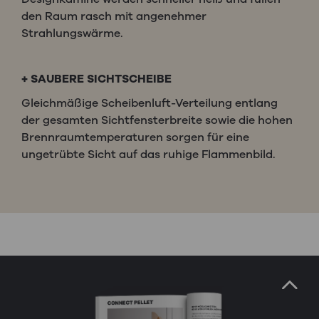
den Raum rasch mit angenehmer
Strahlungswärme.
+
SAUBERE SICHTSCHEIBE
Gleichmäßige Scheibenluft-Verteilung entlang
der gesamten Sichtfensterbreite sowie die hohen
Brennraumtemperaturen sorgen für eine
ungetrübte Sicht auf das ruhige Flammenbild.