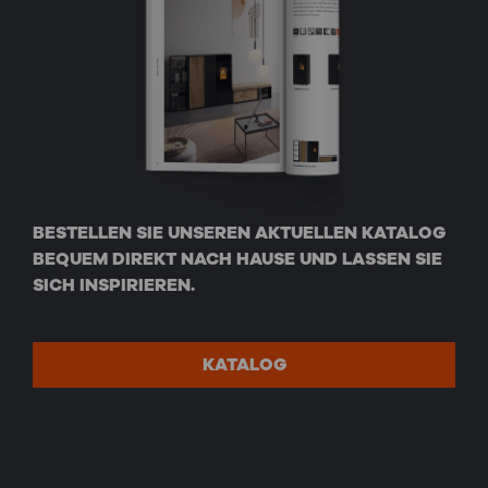
BESTELLEN SIE UNSEREN AKTUELLEN KATALOG
BEQUEM DIREKT NACH HAUSE UND LASSEN SIE
SICH INSPIRIEREN.
KATALOG